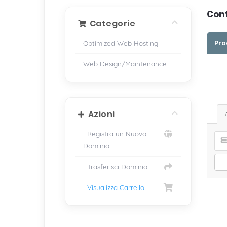
Cont
Categorie
Optimized Web Hosting
Pro
Web Design/Maintenance
Azioni
Registra un Nuovo
Dominio
Trasferisci Dominio
Visualizza Carrello