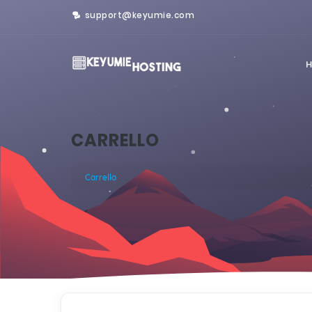
support@keyumie.com
CARRELLO
Carrello