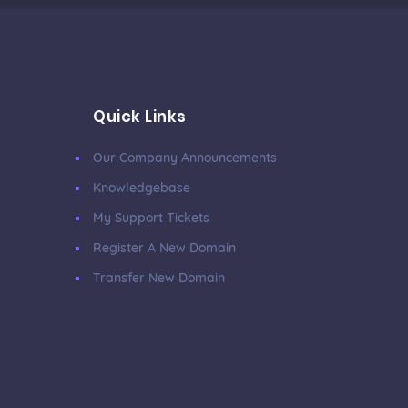
Quick Links
Our Company Announcements
Knowledgebase
My Support Tickets
Register A New Domain
Transfer New Domain