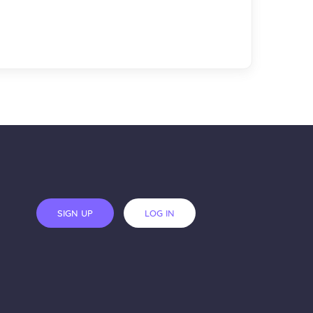
SIGN UP
LOG IN